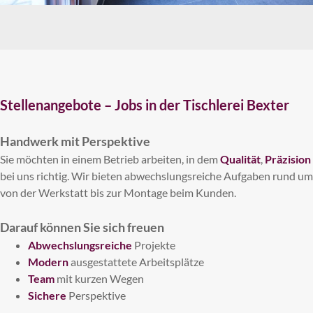
Stellenangebote – Jobs in der Tischlerei Bexter
Handwerk mit Perspektive
Sie möchten in einem Betrieb arbeiten, in dem
Qualität
,
Präzision
bei uns richtig. Wir bieten abwechslungsreiche Aufgaben rund u
von der Werkstatt bis zur Montage beim Kunden.
Darauf können Sie sich freuen
Abwechslungsreiche
Projekte
Modern
ausgestattete Arbeitsplätze
Team
mit kurzen Wegen
Sichere
Perspektive