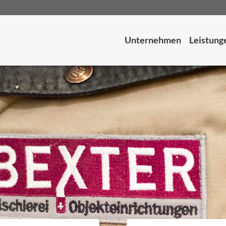
Unternehmen
Leistung