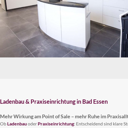
Ladenbau & Praxiseinrichtung in Bad Essen
Mehr Wirkung am Point of Sale – mehr Ruhe im Praxisall
Ob
Ladenbau
oder
Praxiseinrichtung
: Entscheidend sind klare S