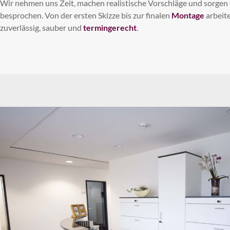
Wir nehmen uns Zeit, machen realistische Vorschläge und sorgen da
besprochen. Von der ersten Skizze bis zur finalen
Montage
arbeit
zuverlässig, sauber und
termingerecht
.