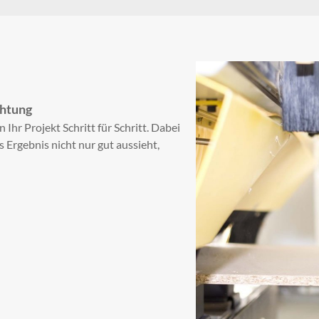
chtung
n Ihr Projekt Schritt für Schritt. Dabei
 Ergebnis nicht nur gut aussieht,