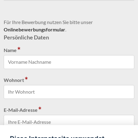
Für Ihre Bewerbung nutzen Sie bitte unser
Onlinebewerbungsformular
.
Persönliche Daten
Name
Wohnort
E-Mail-Adresse