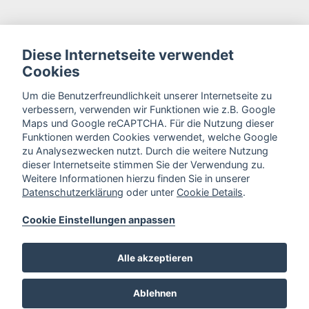
Diese Internetseite verwendet
Cookies
Um die Benutzerfreundlichkeit unserer Internetseite zu
verbessern, verwenden wir Funktionen wie z.B. Google
Maps und Google reCAPTCHA. Für die Nutzung dieser
Funktionen werden Cookies verwendet, welche Google
zu Analysezwecken nutzt. Durch die weitere Nutzung
dieser Internetseite stimmen Sie der Verwendung zu.
Weitere Informationen hierzu finden Sie in unserer
Datenschutzerklärung
oder unter
Cookie Details
.
Cookie Einstellungen anpassen
Alle akzeptieren
Ablehnen