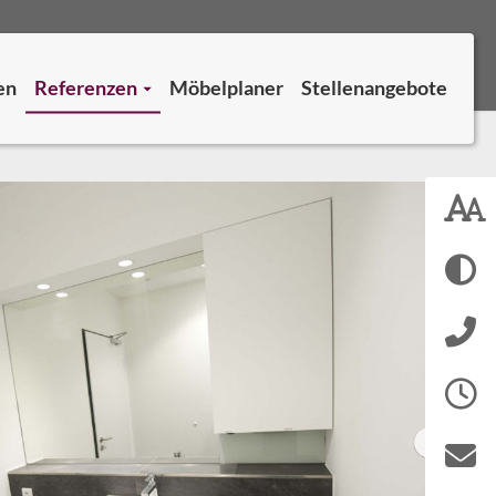
en
Referenzen
Möbelplaner
Stellenangebote