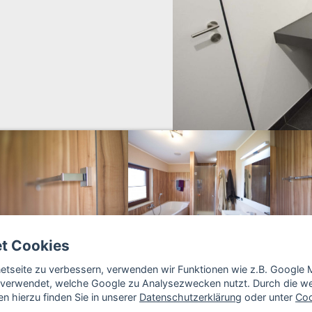
et Cookies
rnetseite zu verbessern, verwenden wir Funktionen wie z.B. Googl
verwendet, welche Google zu Analysezwecken nutzt. Durch die wei
n hierzu finden Sie in unserer
Datenschutzerklärung
oder unter
Coo