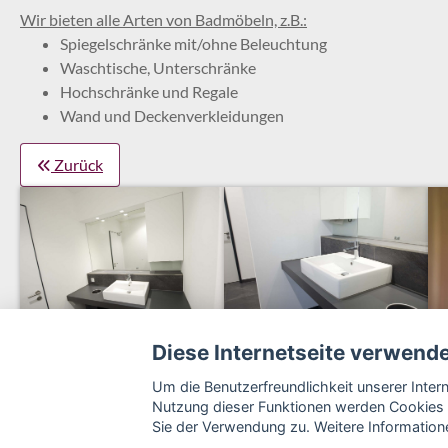
Wir bieten alle Arten von Badmöbeln, z.B.:
Spiegelschränke mit/ohne Beleuchtung
Waschtische, Unterschränke
Hochschränke und Regale
Wand und Deckenverkleidungen
Zurück
Diese Internetseite verwend
Um die Benutzerfreundlichkeit unserer Inte
Nutzung dieser Funktionen werden Cookies 
Sie der Verwendung zu. Weitere Informatione