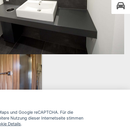
e Maps und Google reCAPTCHA. Für die
tere Nutzung dieser Internetseite stimmen
kie Details
.