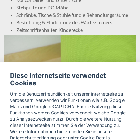
Stehpulte und PC‑Möbel
Schränke, Tische & Stühle für die Behandlungsräume
Bestuhlung & Einrichtung des Wartezimmers
Zeitschriftenhalter, Kinderecke
Diese Internetseite verwendet
Cookies
Um die Benutzerfreundlichkeit unserer Internetseite zu
verbessern, verwenden wir Funktionen wie z.B. Google
Maps und Google reCAPTCHA. Für die Nutzung dieser
Funktionen werden Cookies verwendet, welche Google
zu Analysezwecken nutzt. Durch die weitere Nutzung
dieser Internetseite stimmen Sie der Verwendung zu.
Weitere Informationen hierzu finden Sie in unserer
Datenschutzerklärung
oder unter
Cookie Details
.